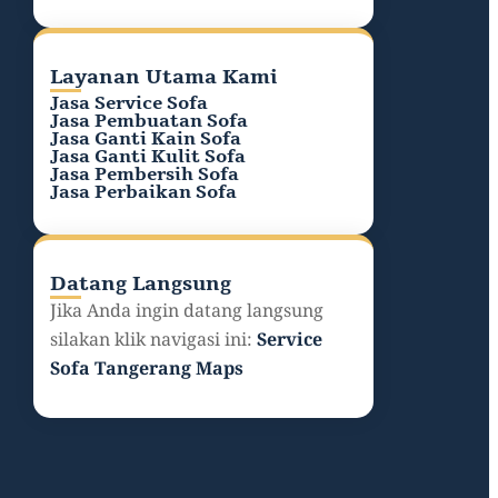
Layanan Utama Kami
Jasa Service Sofa
Jasa Pembuatan Sofa
Jasa Ganti Kain Sofa
Jasa Ganti Kulit Sofa
Jasa Pembersih Sofa
Jasa Perbaikan Sofa
Datang Langsung
Jika Anda ingin datang langsung
silakan klik navigasi ini:
Service
Sofa Tangerang Maps