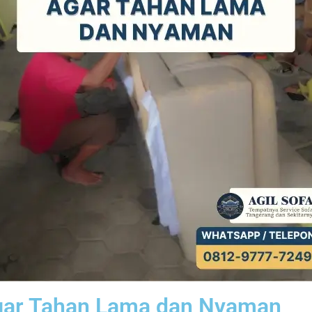
gar Tahan Lama dan Nyaman