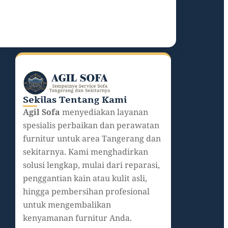
Sekilas Tentang Kami
Agil Sofa
menyediakan layanan
spesialis perbaikan dan perawatan
furnitur untuk area Tangerang dan
sekitarnya. Kami menghadirkan
solusi lengkap, mulai dari reparasi,
penggantian kain atau kulit asli,
hingga pembersihan profesional
untuk mengembalikan
kenyamanan furnitur Anda.