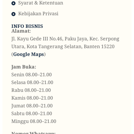
Syarat & Ketentuan
Kebijakan Privasi
INFO BISNIS
Alamat:
Jl. Kayu Gede III No.46, Paku Jaya, Kec. Serpong
Utara, Kota Tangerang Selatan, Banten 15220
(
Google Maps
)
Jam Buka:
Senin 08.00–21.00
Selasa 08.00–21.00
Rabu 08.00–21.00
Kamis 08.00–21.00
Jumat 08.00–21.00
Sabtu 08.00–21.00
Minggu 08.00–21.00