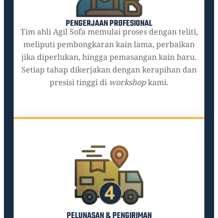
PENGERJAAN PROFESIONAL
Tim ahli Agil Sofa memulai proses dengan teliti,
meliputi pembongkaran kain lama, perbaikan
jika diperlukan, hingga pemasangan kain baru.
Setiap tahap dikerjakan dengan kerapihan dan
presisi tinggi di
workshop
kami.
PELUNASAN & PENGIRIMAN