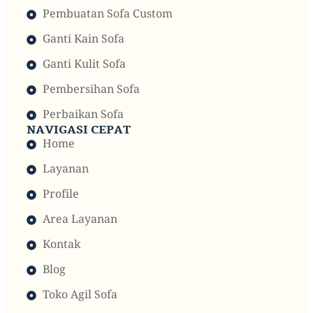
Pembuatan Sofa Custom
Ganti Kain Sofa
Ganti Kulit Sofa
Pembersihan Sofa
Perbaikan Sofa
NAVIGASI CEPAT
Home
Layanan
Profile
Area Layanan
Kontak
Blog
Toko Agil Sofa