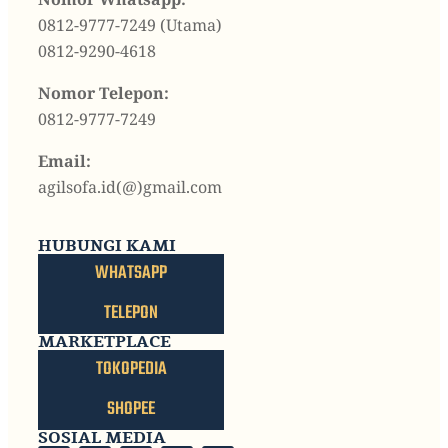
Nomor Whatsapp:
0812-9777-7249 (Utama)
0812-9290-4618
Nomor Telepon:
0812-9777-7249
Email:
agilsofa.id(@)gmail.com
HUBUNGI KAMI
WHATSAPP
TELEPON
MARKETPLACE
TOKOPEDIA
SHOPEE
SOSIAL MEDIA