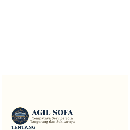
TENTANG