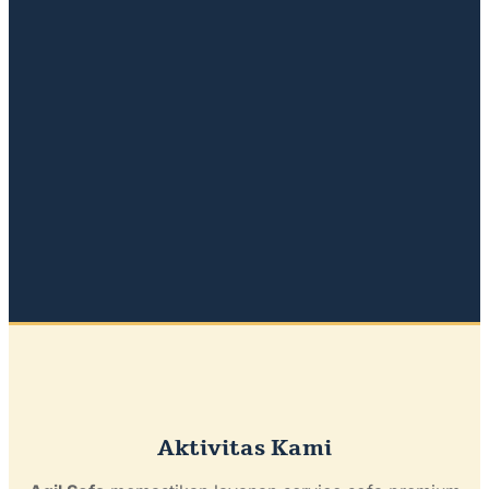
Aktivitas Kami