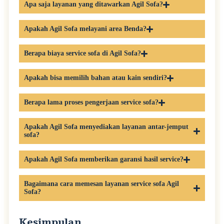
Apa saja layanan yang ditawarkan Agil Sofa?
Apakah Agil Sofa melayani area Benda?
Berapa biaya service sofa di Agil Sofa?
Apakah bisa memilih bahan atau kain sendiri?
Berapa lama proses pengerjaan service sofa?
Apakah Agil Sofa menyediakan layanan antar-jemput
sofa?
Apakah Agil Sofa memberikan garansi hasil service?
Bagaimana cara memesan layanan service sofa Agil
Sofa?
Kesimpulan