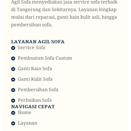
Agil Sofa menyediakan jasa service sofa terbaik
di Tangerang dan Sekitarnya. Layanan lengkap
mulai dari reparasi, ganti kain kulit asli, hingga
pembersihan sofa.
LAYANAN AGIL SOFA
Service Sofa
Pembuatan Sofa Custom
Ganti Kain Sofa
Ganti Kulit Sofa
Pembersihan Sofa
Perbaikan Sofa
NAVIGASI CEPAT
Home
Layanan