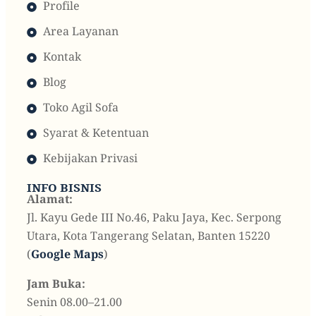
Profile
Area Layanan
Kontak
Blog
Toko Agil Sofa
Syarat & Ketentuan
Kebijakan Privasi
INFO BISNIS
Alamat:
Jl. Kayu Gede III No.46, Paku Jaya, Kec. Serpong
Utara, Kota Tangerang Selatan, Banten 15220
(
Google Maps
)
Jam Buka:
Senin 08.00–21.00