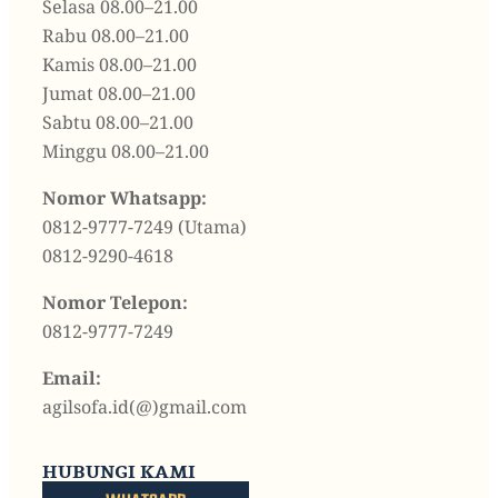
Selasa 08.00–21.00
Rabu 08.00–21.00
Kamis 08.00–21.00
Jumat 08.00–21.00
Sabtu 08.00–21.00
Minggu 08.00–21.00
Nomor Whatsapp:
0812-9777-7249 (Utama)
0812-9290-4618
Nomor Telepon:
0812-9777-7249
Email:
agilsofa.id(@)gmail.com
HUBUNGI KAMI