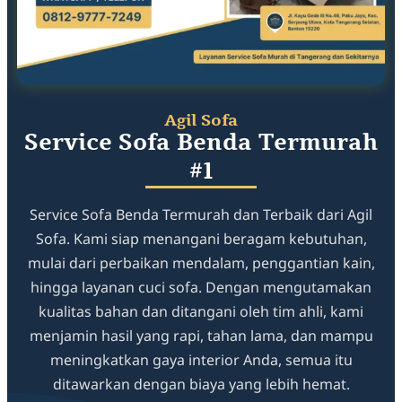
Agil Sofa
Service Sofa Benda Termurah
#1
Service Sofa Benda Termurah dan Terbaik dari Agil
Sofa. Kami siap menangani beragam kebutuhan,
mulai dari perbaikan mendalam, penggantian kain,
hingga layanan cuci sofa. Dengan mengutamakan
kualitas bahan dan ditangani oleh tim ahli, kami
menjamin hasil yang rapi, tahan lama, dan mampu
meningkatkan gaya interior Anda, semua itu
ditawarkan dengan biaya yang lebih hemat.