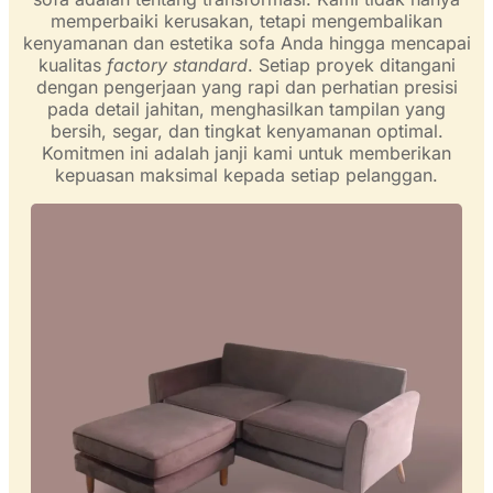
memperbaiki kerusakan, tetapi mengembalikan
kenyamanan dan estetika sofa Anda hingga mencapai
kualitas
factory standard
. Setiap proyek ditangani
dengan pengerjaan yang rapi dan perhatian presisi
pada detail jahitan, menghasilkan tampilan yang
bersih, segar, dan tingkat kenyamanan optimal.
Komitmen ini adalah janji kami untuk memberikan
kepuasan maksimal kepada setiap pelanggan.