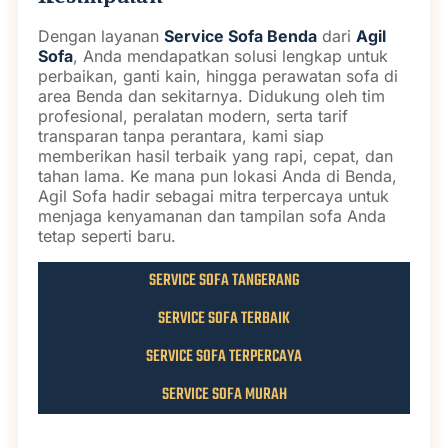
Dengan layanan
Service Sofa Benda
dari
Agil
Sofa
, Anda mendapatkan solusi lengkap untuk
perbaikan, ganti kain, hingga perawatan sofa di
area Benda dan sekitarnya. Didukung oleh tim
profesional, peralatan modern, serta tarif
transparan tanpa perantara, kami siap
memberikan hasil terbaik yang rapi, cepat, dan
tahan lama. Ke mana pun lokasi Anda di Benda,
Agil Sofa hadir sebagai mitra terpercaya untuk
menjaga kenyamanan dan tampilan sofa Anda
tetap seperti baru.
SERVICE SOFA TANGERANG
SERVICE SOFA TERBAIK
SERVICE SOFA TERPERCAYA
SERVICE SOFA MURAH