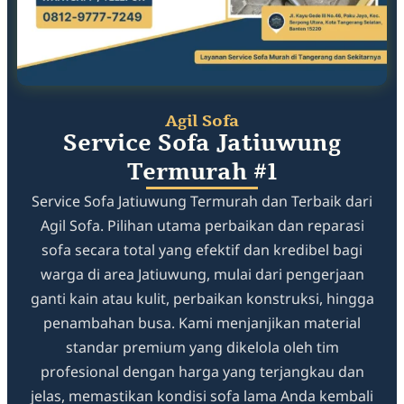
Agil Sofa
Service Sofa Jatiuwung
Termurah #1
Service Sofa Jatiuwung Termurah dan Terbaik dari
Agil Sofa. Pilihan utama perbaikan dan reparasi
sofa secara total yang efektif dan kredibel bagi
warga di area Jatiuwung, mulai dari pengerjaan
ganti kain atau kulit, perbaikan konstruksi, hingga
penambahan busa. Kami menjanjikan material
standar premium yang dikelola oleh tim
profesional dengan harga yang terjangkau dan
jelas, memastikan kondisi sofa lama Anda kembali