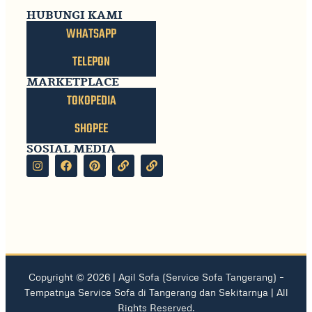
HUBUNGI KAMI
WHATSAPP
TELEPON
MARKETPLACE
TOKOPEDIA
SHOPEE
SOSIAL MEDIA
Copyright © 2026 |
Agil Sofa
(
Service Sofa Tangerang
) –
Tempatnya Service Sofa di Tangerang dan Sekitarnya | All
Rights Reserved.