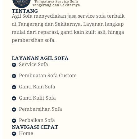
TENTANG
Agil Sofa menyediakan jasa service sofa terbaik
di Tangerang dan Sekitarnya. Layanan lengkap
mulai dari reparasi, ganti kain kulit asli, hingga
pembersihan sofa.
LAYANAN AGIL SOFA
Service Sofa
Pembuatan Sofa Custom
Ganti Kain Sofa
Ganti Kulit Sofa
Pembersihan Sofa
Perbaikan Sofa
NAVIGASI CEPAT
Home