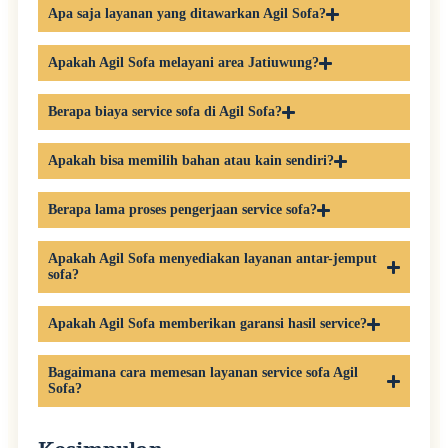
Apa saja layanan yang ditawarkan Agil Sofa?
Apakah Agil Sofa melayani area Jatiuwung?
Berapa biaya service sofa di Agil Sofa?
Apakah bisa memilih bahan atau kain sendiri?
Berapa lama proses pengerjaan service sofa?
Apakah Agil Sofa menyediakan layanan antar-jemput
sofa?
Apakah Agil Sofa memberikan garansi hasil service?
Bagaimana cara memesan layanan service sofa Agil
Sofa?