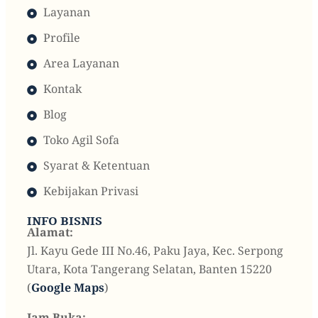
Layanan
Profile
Area Layanan
Kontak
Blog
Toko Agil Sofa
Syarat & Ketentuan
Kebijakan Privasi
INFO BISNIS
Alamat:
Jl. Kayu Gede III No.46, Paku Jaya, Kec. Serpong
Utara, Kota Tangerang Selatan, Banten 15220
(
Google Maps
)