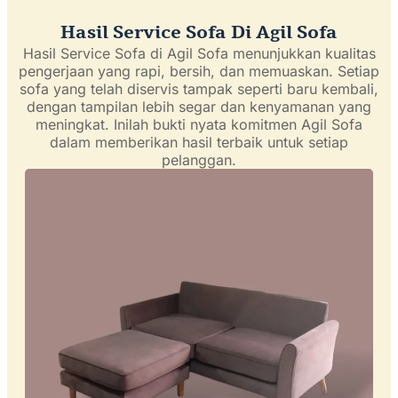
Hasil Service Sofa Di Agil Sofa
Hasil Service Sofa di Agil Sofa menunjukkan kualitas
pengerjaan yang rapi, bersih, dan memuaskan. Setiap
sofa yang telah diservis tampak seperti baru kembali,
dengan tampilan lebih segar dan kenyamanan yang
meningkat. Inilah bukti nyata komitmen Agil Sofa
dalam memberikan hasil terbaik untuk setiap
pelanggan.