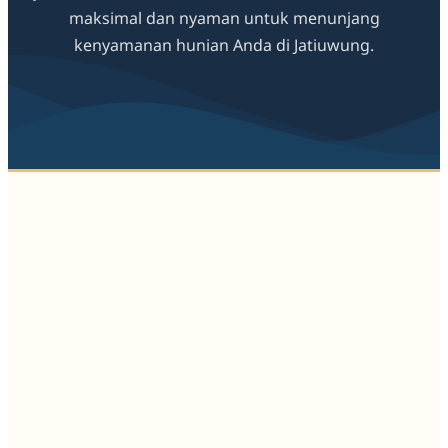
maksimal dan nyaman untuk menunjang
kenyamanan hunian Anda di Jatiuwung.