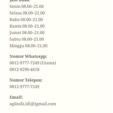
Jam Buka:
Senin 08.00–21.00
Selasa 08.00–21.00
Rabu 08.00–21.00
Kamis 08.00–21.00
Jumat 08.00–21.00
Sabtu 08.00–21.00
Minggu 08.00–21.00
Nomor Whatsapp:
0812-9777-7249 (Utama)
0812-9290-4618
Nomor Telepon:
0812-9777-7249
Email:
agilsofa.id(@)gmail.com