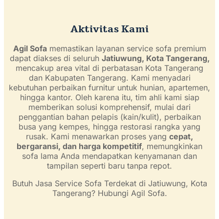
Aktivitas Kami
Agil Sofa
memastikan layanan service sofa premium
dapat diakses di seluruh
Jatiuwung, Kota Tangerang,
mencakup area vital di perbatasan Kota Tangerang
dan Kabupaten Tangerang. Kami menyadari
kebutuhan perbaikan furnitur untuk hunian, apartemen,
hingga kantor. Oleh karena itu, tim ahli kami siap
memberikan solusi komprehensif, mulai dari
penggantian bahan pelapis (kain/kulit), perbaikan
busa yang kempes, hingga restorasi rangka yang
rusak. Kami menawarkan proses yang
cepat,
bergaransi, dan harga kompetitif
, memungkinkan
sofa lama Anda mendapatkan kenyamanan dan
tampilan seperti baru tanpa repot.
Butuh Jasa Service Sofa Terdekat di Jatiuwung, Kota
Tangerang? Hubungi Agil Sofa.