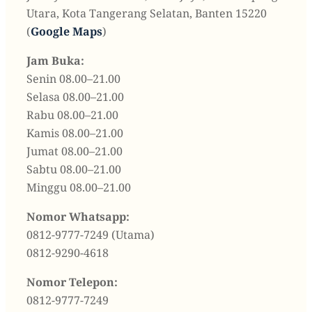
Utara, Kota Tangerang Selatan, Banten 15220
(
Google Maps
)
Jam Buka:
Senin 08.00–21.00
Selasa 08.00–21.00
Rabu 08.00–21.00
Kamis 08.00–21.00
Jumat 08.00–21.00
Sabtu 08.00–21.00
Minggu 08.00–21.00
Nomor Whatsapp:
0812-9777-7249 (Utama)
0812-9290-4618
Nomor Telepon:
0812-9777-7249