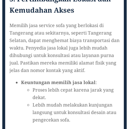
Kemudahan Akses
Memilih jasa service sofa yang berlokasi di
Tangerang atau sekitarnya, seperti Tangerang
Selatan, dapat menghemat biaya transportasi dan
waktu. Penyedia jasa lokal juga lebih mudah
dihubungi untuk konsultasi atau layanan purna
jual. Pastikan mereka memiliki alamat fisik yang
jelas dan nomor kontak yang aktif.
Keuntungan memilih jasa lokal
:
Proses lebih cepat karena jarak yang
dekat.
Lebih mudah melakukan kunjungan
langsung untuk konsultasi desain atau
pengecekan sofa.