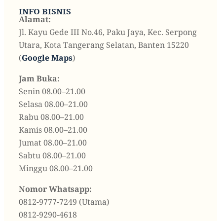
INFO BISNIS
Alamat:
Jl. Kayu Gede III No.46, Paku Jaya, Kec. Serpong
Utara, Kota Tangerang Selatan, Banten 15220
(
Google Maps
)
Jam Buka:
Senin 08.00–21.00
Selasa 08.00–21.00
Rabu 08.00–21.00
Kamis 08.00–21.00
Jumat 08.00–21.00
Sabtu 08.00–21.00
Minggu 08.00–21.00
Nomor Whatsapp:
0812-9777-7249 (Utama)
0812-9290-4618