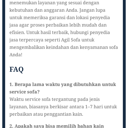
menemukan layanan yang sesuai dengan
kebutuhan dan anggaran Anda. Jangan lupa
untuk memeriksa garansi dan lokasi penyedia
jasa agar proses perbaikan lebih mudah dan
efisien. Untuk hasil terbaik, hubungi penyedia
jasa terpercaya seperti Agil Sofa untuk
mengembalikan keindahan dan kenyamanan sofa
Anda!
FAQ
1. Berapa lama waktu yang dibutuhkan untuk
service sofa?
Waktu service sofa tergantung pada jenis
layanan, biasanya berkisar antara 1–7 hari untuk
perbaikan atau penggantian kain.
2. Apakah saya bisa memilih bahan kain