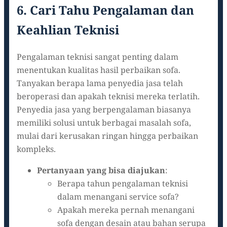
6. Cari Tahu Pengalaman dan
Keahlian Teknisi
Pengalaman teknisi sangat penting dalam
menentukan kualitas hasil perbaikan sofa.
Tanyakan berapa lama penyedia jasa telah
beroperasi dan apakah teknisi mereka terlatih.
Penyedia jasa yang berpengalaman biasanya
memiliki solusi untuk berbagai masalah sofa,
mulai dari kerusakan ringan hingga perbaikan
kompleks.
Pertanyaan yang bisa diajukan
:
Berapa tahun pengalaman teknisi
dalam menangani service sofa?
Apakah mereka pernah menangani
sofa dengan desain atau bahan serupa