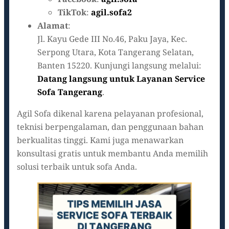
TikTok
:
agil.sofa2
Alamat
:
Jl. Kayu Gede III No.46, Paku Jaya, Kec.
Serpong Utara, Kota Tangerang Selatan,
Banten 15220. Kunjungi langsung melalui:
Datang langsung untuk Layanan Service
Sofa Tangerang
.
Agil Sofa dikenal karena pelayanan profesional,
teknisi berpengalaman, dan penggunaan bahan
berkualitas tinggi. Kami juga menawarkan
konsultasi gratis untuk membantu Anda memilih
solusi terbaik untuk sofa Anda.