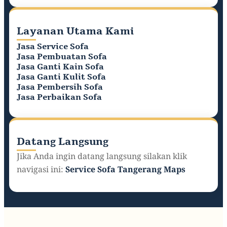
Layanan Utama Kami
Jasa Service Sofa
Jasa Pembuatan Sofa
Jasa Ganti Kain Sofa
Jasa Ganti Kulit Sofa
Jasa Pembersih Sofa
Jasa Perbaikan Sofa
Datang Langsung
Jika Anda ingin datang langsung silakan klik
navigasi ini:
Service Sofa Tangerang Maps