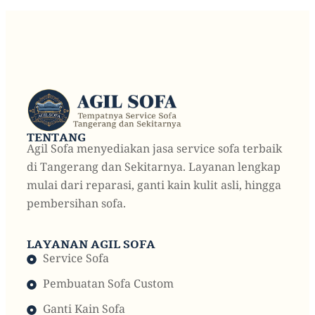
TENTANG
Agil Sofa menyediakan jasa service sofa terbaik
di Tangerang dan Sekitarnya. Layanan lengkap
mulai dari reparasi, ganti kain kulit asli, hingga
pembersihan sofa.
LAYANAN AGIL SOFA
Service Sofa
Pembuatan Sofa Custom
Ganti Kain Sofa