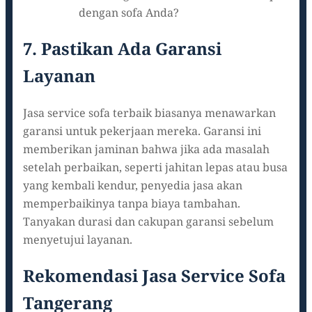
dengan sofa Anda?
7. Pastikan Ada Garansi
Layanan
Jasa service sofa terbaik biasanya menawarkan
garansi untuk pekerjaan mereka. Garansi ini
memberikan jaminan bahwa jika ada masalah
setelah perbaikan, seperti jahitan lepas atau busa
yang kembali kendur, penyedia jasa akan
memperbaikinya tanpa biaya tambahan.
Tanyakan durasi dan cakupan garansi sebelum
menyetujui layanan.
Rekomendasi Jasa Service Sofa
Tangerang