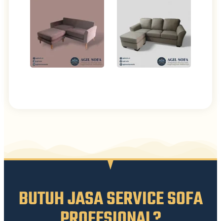
BUTUH JASA SERVICE SOFA
PROFESIONAL?