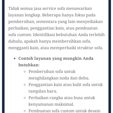
Tidak semua jasa service sofa menawarkan
layanan lengkap. Beberapa hanya fokus pada
pembersihan, sementara yang lain menyediakan
perbaikan, penggantian kain, atau pembuatan
sofa custom. Identifikasi kebutuhan Anda terlebih
dahulu, apakah hanya membersihkan sofa,
mengganti kain, atau memperbaiki struktur sofa.
Contoh layanan yang mungkin Anda
butuhkan
:
Pembersihan sofa untuk
menghilangkan noda dan debu.
Penggantian kain atau kulit sofa untuk
tampilan baru.
Perbaikan rangka atau busa untuk
kenyamanan maksimal.
Pembuatan sofa custom untuk desain