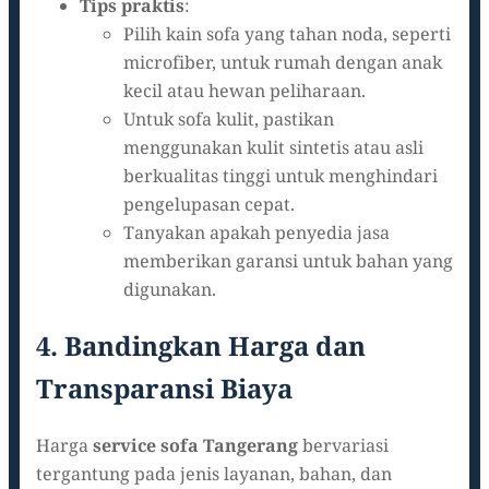
Tips praktis
:
Pilih kain sofa yang tahan noda, seperti
microfiber, untuk rumah dengan anak
kecil atau hewan peliharaan.
Untuk sofa kulit, pastikan
menggunakan kulit sintetis atau asli
berkualitas tinggi untuk menghindari
pengelupasan cepat.
Tanyakan apakah penyedia jasa
memberikan garansi untuk bahan yang
digunakan.
4. Bandingkan Harga dan
Transparansi Biaya
Harga
service sofa Tangerang
bervariasi
tergantung pada jenis layanan, bahan, dan