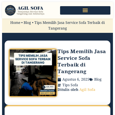
Home
•
Blog
•
Tips Memilih Jasa Service Sofa Terbaik di
Tangerang
Tips Memilih Jasa
Service Sofa
Terbaik di
Tangerang
Agustus 6, 2025
Blog
Tips Sofa
Ditulis oleh
Agil Sofa