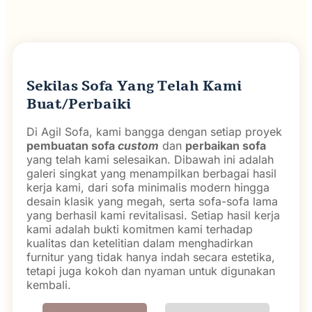
Sekilas Sofa Yang Telah Kami
Buat/Perbaiki
Di Agil Sofa, kami bangga dengan setiap proyek
pembuatan sofa
custom
dan
perbaikan sofa
yang telah kami selesaikan. Dibawah ini adalah
galeri singkat yang menampilkan berbagai hasil
kerja kami, dari sofa minimalis modern hingga
desain klasik yang megah, serta sofa-sofa lama
yang berhasil kami revitalisasi. Setiap hasil kerja
kami adalah bukti komitmen kami terhadap
kualitas dan ketelitian dalam menghadirkan
furnitur yang tidak hanya indah secara estetika,
tetapi juga kokoh dan nyaman untuk digunakan
kembali.