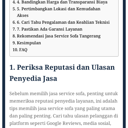
4. Bandingkan Harga dan Transparansi Biaya
5. Pertimbangkan Lokasi dan Kemudahan
Akses
6. Cari Tahu Pengalaman dan Keahlian Teknisi
7. Pastikan Ada Garansi Layanan
Rekomendasi Jasa Service Sofa Tangerang
Kesimpulan
FAQ
1. Periksa Reputasi dan Ulasan
Penyedia Jasa
Sebelum memilih jasa service sofa, penting untuk
memeriksa reputasi penyedia layanan, ini adalah
tips memilih jasa service sofa yang paling utama
dan paling penting. Cari tahu ulasan pelanggan di
platform seperti Google Reviews, media sosial,