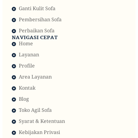
Ganti Kulit Sofa
Pembersihan Sofa
Perbaikan Sofa
NAVIGASI CEPAT
Home
Layanan
Profile
Area Layanan
Kontak
Blog
Toko Agil Sofa
Syarat & Ketentuan
Kebijakan Privasi