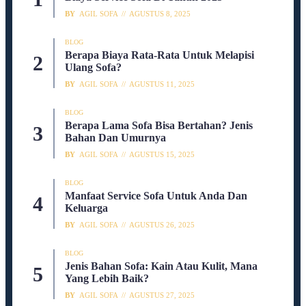
BY
AGIL SOFA
AGUSTUS 8, 2025
BLOG
Berapa Biaya Rata-Rata Untuk Melapisi
Ulang Sofa?
BY
AGIL SOFA
AGUSTUS 11, 2025
BLOG
Berapa Lama Sofa Bisa Bertahan? Jenis
Bahan Dan Umurnya
BY
AGIL SOFA
AGUSTUS 15, 2025
BLOG
Manfaat Service Sofa Untuk Anda Dan
Keluarga
BY
AGIL SOFA
AGUSTUS 26, 2025
BLOG
Jenis Bahan Sofa: Kain Atau Kulit, Mana
Yang Lebih Baik?
BY
AGIL SOFA
AGUSTUS 27, 2025