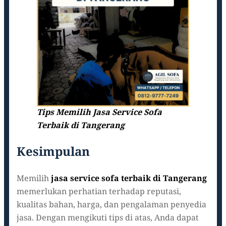
Tips Memilih Jasa Service Sofa
Terbaik di Tangerang
Kesimpulan
Memilih
jasa service sofa terbaik di Tangerang
memerlukan perhatian terhadap reputasi,
kualitas bahan, harga, dan pengalaman penyedia
jasa. Dengan mengikuti tips di atas, Anda dapat