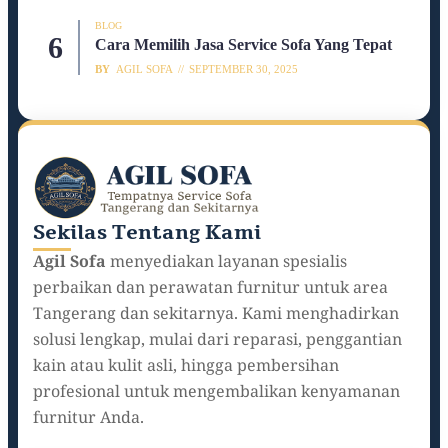
BLOG
Cara Memilih Jasa Service Sofa Yang Tepat
BY
AGIL SOFA
SEPTEMBER 30, 2025
Sekilas Tentang Kami
Agil Sofa
menyediakan layanan spesialis
perbaikan dan perawatan furnitur untuk area
Tangerang dan sekitarnya. Kami menghadirkan
solusi lengkap, mulai dari reparasi, penggantian
kain atau kulit asli, hingga pembersihan
profesional untuk mengembalikan kenyamanan
furnitur Anda.