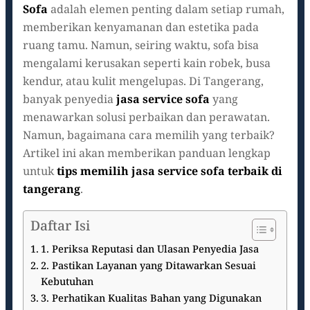
Sofa
adalah elemen penting dalam setiap rumah,
memberikan kenyamanan dan estetika pada
ruang tamu. Namun, seiring waktu, sofa bisa
mengalami kerusakan seperti kain robek, busa
kendur, atau kulit mengelupas. Di Tangerang,
banyak penyedia
jasa service sofa
yang
menawarkan solusi perbaikan dan perawatan.
Namun, bagaimana cara memilih yang terbaik?
Artikel ini akan memberikan panduan lengkap
untuk
tips memilih jasa service sofa terbaik di
tangerang
.
Daftar Isi
1. Periksa Reputasi dan Ulasan Penyedia Jasa
2. Pastikan Layanan yang Ditawarkan Sesuai
Kebutuhan
3. Perhatikan Kualitas Bahan yang Digunakan