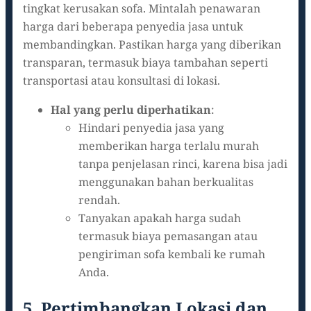
tingkat kerusakan sofa. Mintalah penawaran
harga dari beberapa penyedia jasa untuk
membandingkan. Pastikan harga yang diberikan
transparan, termasuk biaya tambahan seperti
transportasi atau konsultasi di lokasi.
Hal yang perlu diperhatikan
:
Hindari penyedia jasa yang
memberikan harga terlalu murah
tanpa penjelasan rinci, karena bisa jadi
menggunakan bahan berkualitas
rendah.
Tanyakan apakah harga sudah
termasuk biaya pemasangan atau
pengiriman sofa kembali ke rumah
Anda.
5. Pertimbangkan Lokasi dan