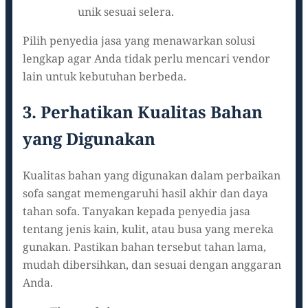
unik sesuai selera.
Pilih penyedia jasa yang menawarkan solusi
lengkap agar Anda tidak perlu mencari vendor
lain untuk kebutuhan berbeda.
3. Perhatikan Kualitas Bahan
yang Digunakan
Kualitas bahan yang digunakan dalam perbaikan
sofa sangat memengaruhi hasil akhir dan daya
tahan sofa. Tanyakan kepada penyedia jasa
tentang jenis kain, kulit, atau busa yang mereka
gunakan. Pastikan bahan tersebut tahan lama,
mudah dibersihkan, dan sesuai dengan anggaran
Anda.