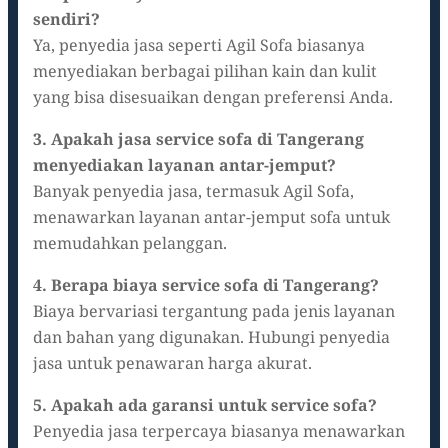
sendiri?
Ya, penyedia jasa seperti Agil Sofa biasanya
menyediakan berbagai pilihan kain dan kulit
yang bisa disesuaikan dengan preferensi Anda.
3. Apakah jasa service sofa di Tangerang
menyediakan layanan antar-jemput?
Banyak penyedia jasa, termasuk Agil Sofa,
menawarkan layanan antar-jemput sofa untuk
memudahkan pelanggan.
4. Berapa biaya service sofa di Tangerang?
Biaya bervariasi tergantung pada jenis layanan
dan bahan yang digunakan. Hubungi penyedia
jasa untuk penawaran harga akurat.
5. Apakah ada garansi untuk service sofa?
Penyedia jasa terpercaya biasanya menawarkan